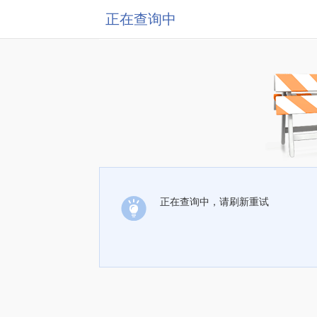
正在查询中
正在查询中，请刷新重试