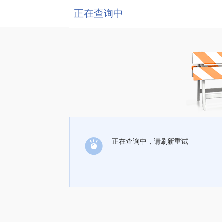
正在查询中
正在查询中，请刷新重试