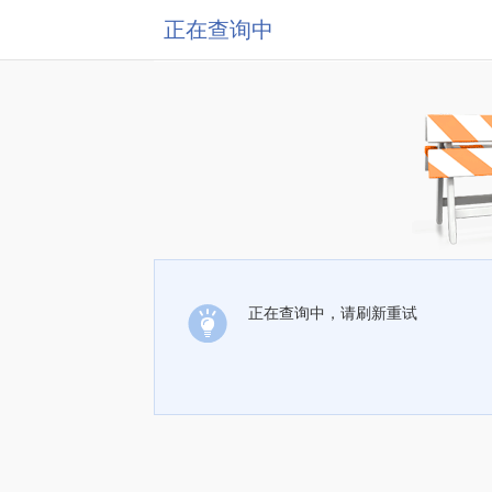
正在查询中
正在查询中，请刷新重试